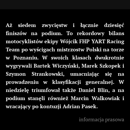
Aż siedem zwycięstw i łącznie dziesięć
finiszów na podium. To rekordowy bilans
motocyklistów ekipy Wójcik FHP YART Racing
Team po wyścigach mistrzostw Polski na torze
w Poznaniu. W swoich klasach dwukrotnie
wygrywali Bartek Wiczyński, Marek Szkopek i
Szymon Strankowski, umacniając się na
prowadzeniu w klasyfikacji generalnej. W
niedzielę triumfował także Daniel Blin, a na
podium stanęli również Marcin Walkowiak i
wracający po kontuzji Adrian Pasek.
informacja prasowa