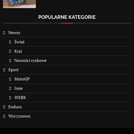
POPULARNE KATEGORIE
Newsy
Świat
Kraj
Nowości rynkowe
Sport
MotoGP
Inne
WSBK
Enduro
Wyczynowo