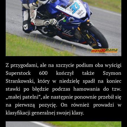
Z przygodami, ale na szczycie podium oba wyścigi
Superstock 600 kończył także Szymon
Strankowski, który w niedzielę spadł na koniec
stawki po błędzie podczas hamowania do tzw.
„małej patelni”, ale następnie ponownie przebił się
na pierwszą pozycję. On również prowadzi w
klasyfikacji generalnej swojej klasy.