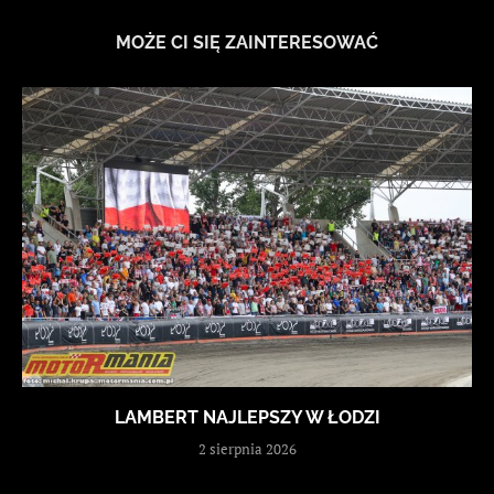
MOŻE CI SIĘ ZAINTERESOWAĆ
LAMBERT NAJLEPSZY W ŁODZI
2 sierpnia 2026