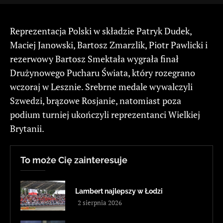
Reprezentacja Polski w składzie Patryk Dudek,
Maciej Janowski, Bartosz Zmarzlik, Piotr Pawlicki i
rezerwowy Bartosz Smektała wygrała finał
Drużynowego Pucharu Świata, który rozegrano
wczoraj w Lesznie. Srebrne medale wywalczyli
Szwedzi, brązowe Rosjanie, natomiast poza
podium turniej ukończyli reprezentanci Wielkiej
Brytanii.
To może Cię zainteresuje
Lambert najlepszy w Łodzi
2 sierpnia 2026