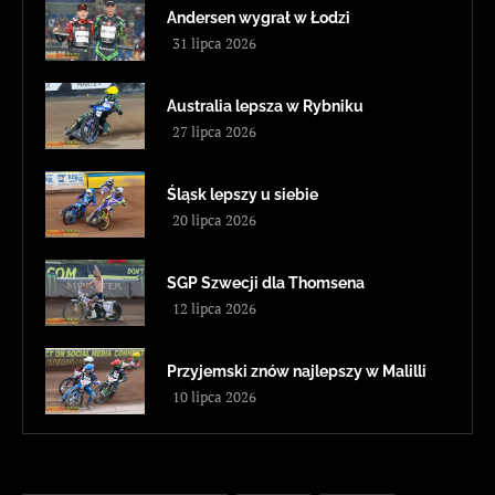
Andersen wygrał w Łodzi
31 lipca 2026
Australia lepsza w Rybniku
27 lipca 2026
Śląsk lepszy u siebie
20 lipca 2026
SGP Szwecji dla Thomsena
12 lipca 2026
Przyjemski znów najlepszy w Malilli
10 lipca 2026