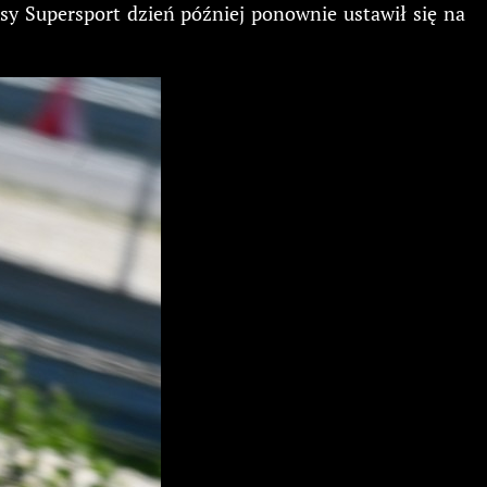
asy Supersport dzień później ponownie ustawił się na