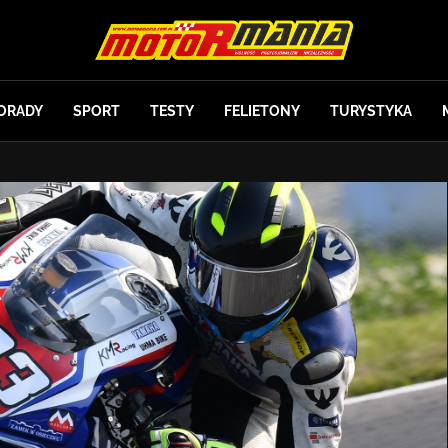
ORADY
SPORT
TESTY
FELIETONY
TURYSTYKA