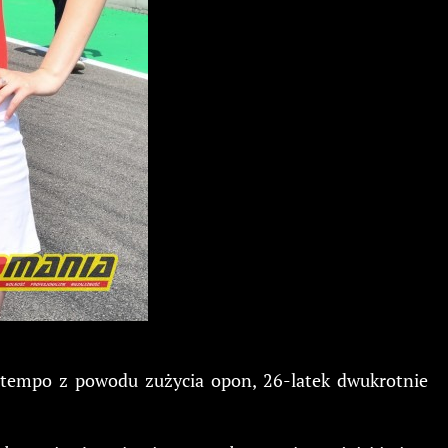
o tempo z powodu zużycia opon, 26-latek dwukrotnie