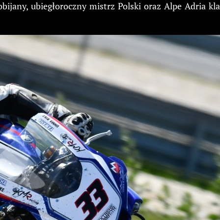
ijany, ubiegłoroczny mistrz Polski oraz Alpe Adria kl