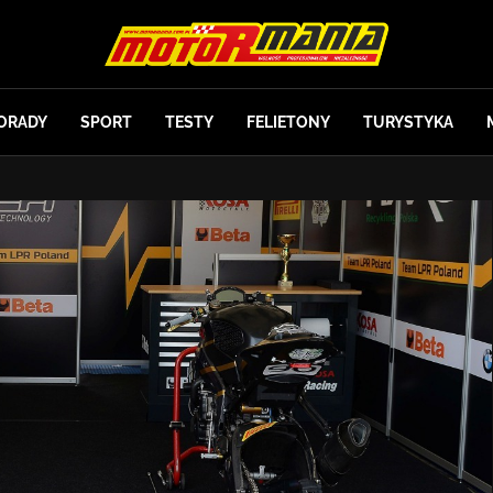
ORADY
SPORT
TESTY
FELIETONY
TURYSTYKA