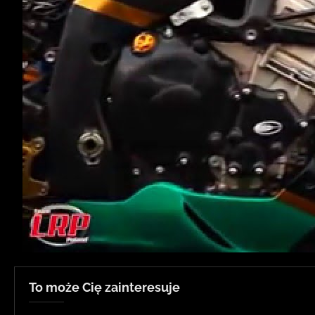
To może Cię zainteresuje