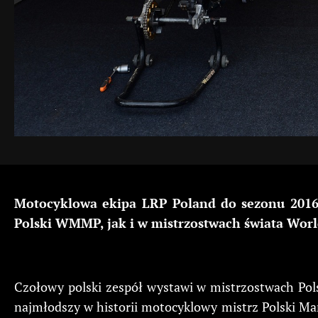
Motocyklowa ekipa LRP Poland do sezonu 2016
Polski WMMP, jak i w mistrzostwach świata Wor
Czołowy polski zespół wystawi w mistrzostwach Pol
najmłodszy w historii motocyklowy mistrz Polski Ma