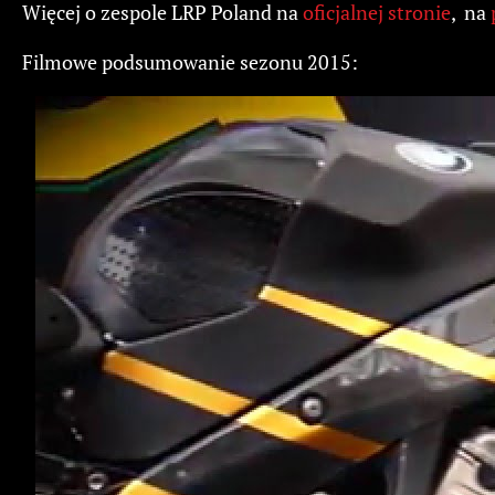
Więcej o zespole LRP Poland na
oficjalnej stronie
, na
Filmowe podsumowanie sezonu 2015: