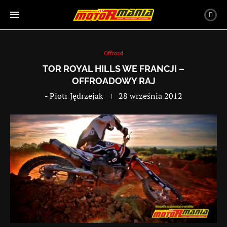
Offroad
TOR ROYAL HILLS WE FRANCJI –
OFFROADOWY RAJ
-
Piotr Jędrzejak
28 września 2012