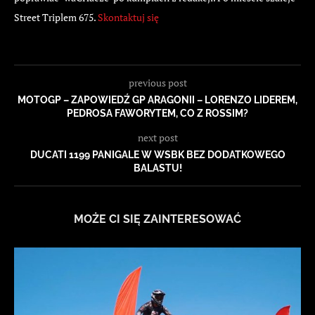
Street Triplem 675.
Skontaktuj się
previous post
MOTOGP – ZAPOWIEDŹ GP ARAGONII – LORENZO LIDEREM,
PEDROSA FAWORYTEM, CO Z ROSSIM?
next post
DUCATI 1199 PANIGALE W WSBK BEZ DODATKOWEGO
BALASTU!
MOŻE CI SIĘ ZAINTERESOWAĆ