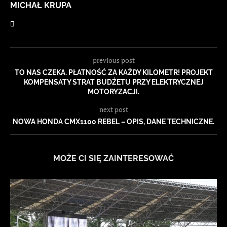
MICHAŁ KRUPA
previous post
TO NAS CZEKA. PŁATNOŚĆ ZA KAŻDY KILOMETR! PROJEKT
KOMPENSATY STRAT BUDŻETU PRZY ELEKTRYCZNEJ
MOTORYZACJI.
next post
NOWA HONDA CMX1100 REBEL – OPIS, DANE TECHNICZNE.
MOŻE CI SIĘ ZAINTERESOWAĆ