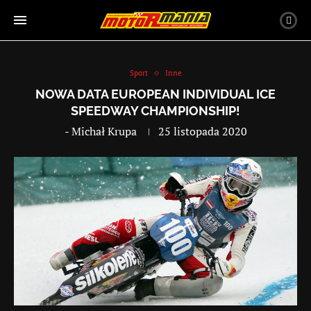
Sport
Inne
NOWA DATA EUROPEAN INDIVIDUAL ICE
SPEEDWAY CHAMPIONSHIP!
-
Michał Krupa
25 listopada 2020