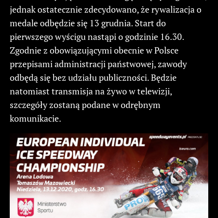
jednak ostatecznie zdecydowano, że rywalizacja o
medale odbędzie się 13 grudnia. Start do
pierwszego wyścigu nastąpi o godzinie 16.30.
Zgodnie z obowiązującymi obecnie w Polsce
przepisami administracji państwowej, zawody
odbędą się bez udziału publiczności. Będzie
natomiast transmisja na żywo w telewizji,
szczegóły zostaną podane w odrębnym
komunikacie.