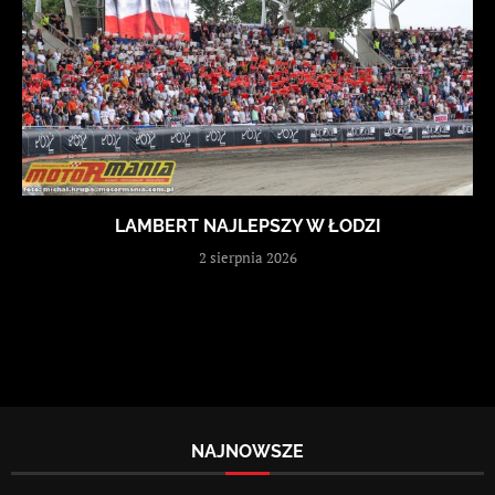
LAMBERT NAJLEPSZY W ŁODZI
2 sierpnia 2026
NAJNOWSZE