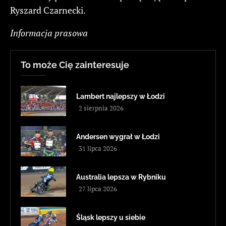
Ryszard Czarnecki.
Informacja prasowa
To może Cię zainteresuje
Lambert najlepszy w Łodzi
2 sierpnia 2026
Andersen wygrał w Łodzi
31 lipca 2026
Australia lepsza w Rybniku
27 lipca 2026
Śląsk lepszy u siebie