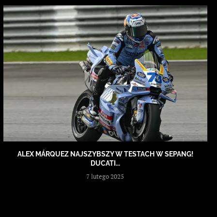
ALEX MÁRQUEZ NAJSZYBSZY W TESTACH W SEPANG!
DUCATI...
7 lutego 2025