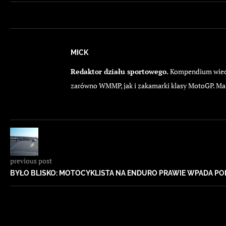
MICK
Redaktor działu sportowego.
Kompendium wiedzy
zarówno WMMP, jak i zakamarki klasy MotoGP. Ma
previous post
BYŁO BLISKO: MOTOCYKLISTA NA ENDURO PRAWIE WPADA P