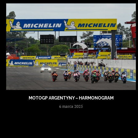
MOTOGP ARGENTYNY – HARMONOGRAM
6 marca 2025