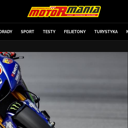
ORADY
SPORT
TESTY
FELIETONY
TURYSTYKA