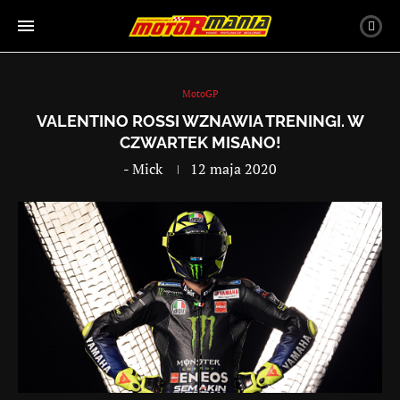
MotoGP
VALENTINO ROSSI WZNAWIA TRENINGI. W
CZWARTEK MISANO!
-
Mick
12 maja 2020