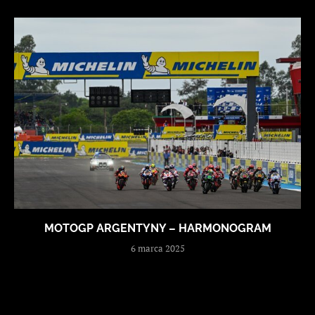
MOTOGP ARGENTYNY – HARMONOGRAM
6 marca 2025