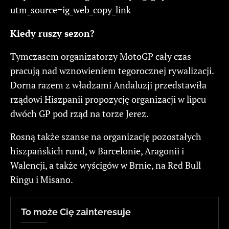
utm_source=ig_web_copy_link
Kiedy ruszy sezon?
Tymczasem organizatorzy MotoGP cały czas
pracują nad wznowieniem tegorocznej rywalizacji.
Dorna razem z władzami Andaluzji przedstawiła
rządowi Hiszpanii propozycję organizacji w lipcu
dwóch GP pod rząd na torze Jerez.
Rosną także szanse na organizację pozostałych
hiszpańskich rund, w Barcelonie, Aragonii i
Walencji, a także wyścigów w Brnie, na Red Bull
Ringu i Misano.
To może Cię zainteresuje