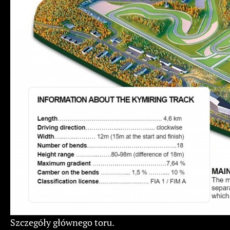
Szczegóły głównego toru.