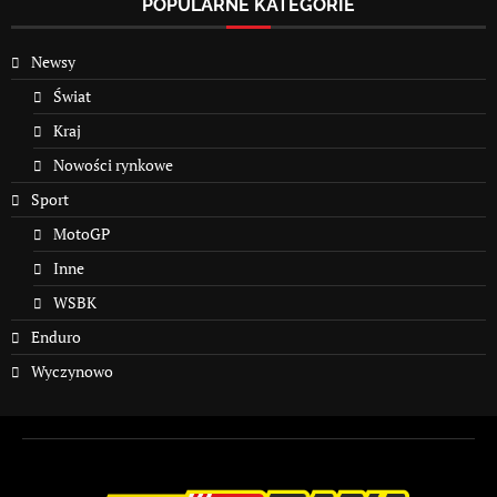
POPULARNE KATEGORIE
Newsy
Świat
Kraj
Nowości rynkowe
Sport
MotoGP
Inne
WSBK
Enduro
Wyczynowo