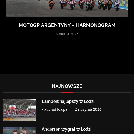
MOTOGP ARGENTYNY – HARMONOGRAM
6 marca 2025
NAJNOWSZE
Lambert najlepszy w Łodzi
-
Michał Krupa
2 sierpnia 2026
Andersen wygrał w Łodzi