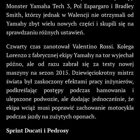
Monster Yamaha Tech 3, Pol Espargaro i Bradley
Smith, którzy jednak w Walencji nie otrzymali od
Yamahy zbyt wielu nowych części i skupili się na
sprawdzaniu różnych ustawień.
Czwarty czas zanotował Valentino Rossi. Kolega
Lorenzo z fabrycznej ekipy Yamahy na tor wyjechał
późno, ale od razu zabrał się za testy nowej
maszyny na sezon 2015. Dziewięciokrotny mistrz
świata był zaskoczony efektami pracy inżynierów,
podkreślając postępy podczas hamowania i
ulepszone podwozie, ale dodając jednocześnie, że
ekipa wciąż musi poprawić zachowanie motocykla
podczas jazdy na zużytych oponach.
Sprint Ducati i Pedrosy