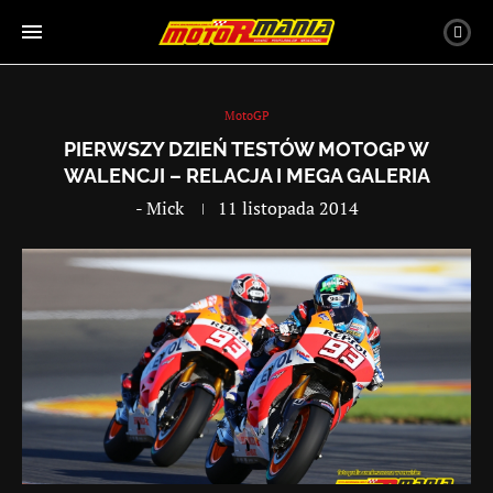
MotoGP
PIERWSZY DZIEŃ TESTÓW MOTOGP W
WALENCJI – RELACJA I MEGA GALERIA
-
Mick
11 listopada 2014