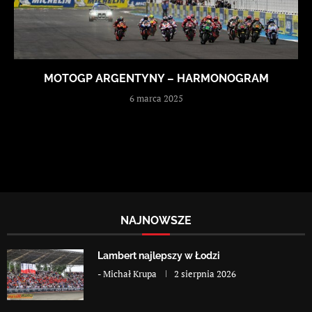
MOTOGP ARGENTYNY – HARMONOGRAM
6 marca 2025
NAJNOWSZE
Lambert najlepszy w Łodzi
-
Michał Krupa
2 sierpnia 2026