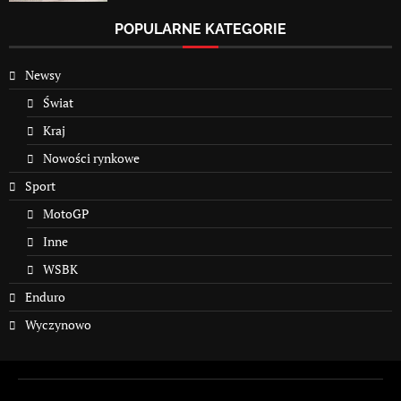
POPULARNE KATEGORIE
Newsy
Świat
Kraj
Nowości rynkowe
Sport
MotoGP
Inne
WSBK
Enduro
Wyczynowo