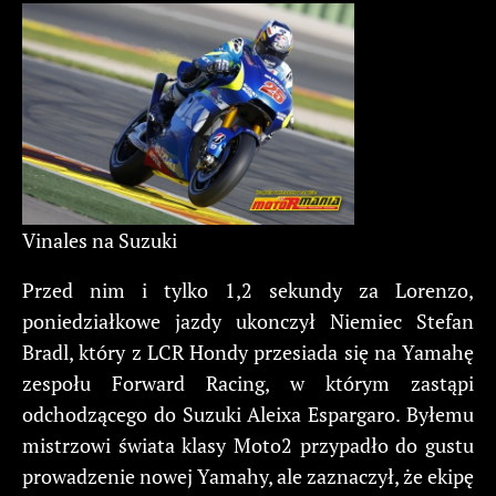
Vinales na Suzuki
Przed nim i tylko 1,2 sekundy za Lorenzo,
poniedziałkowe jazdy ukonczył Niemiec Stefan
Bradl, który z LCR Hondy przesiada się na Yamahę
zespołu Forward Racing, w którym zastąpi
odchodzącego do Suzuki Aleixa Espargaro. Byłemu
mistrzowi świata klasy Moto2 przypadło do gustu
prowadzenie nowej Yamahy, ale zaznaczył, że ekipę