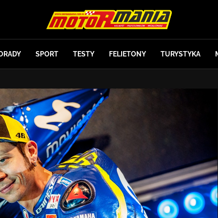
ORADY
SPORT
TESTY
FELIETONY
TURYSTYKA