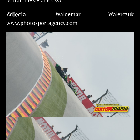
Zdjęcia:
Waldemar Walerczuk
www.photosportagency.com