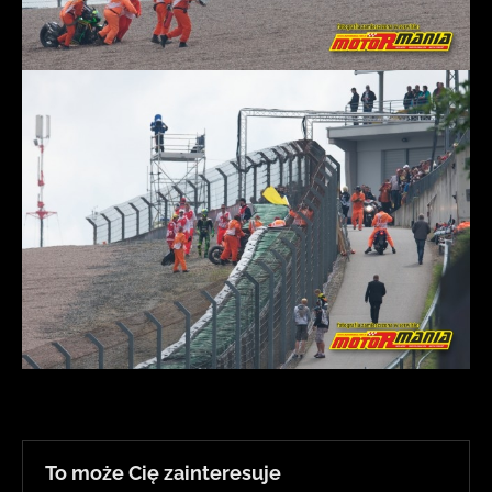
To może Cię zainteresuje