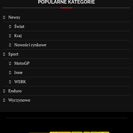
POPULARNE KATEGORIE
Newsy
Świat
Kraj
Nowości rynkowe
Sport
MotoGP
Inne
WSBK
Enduro
Wyczynowo