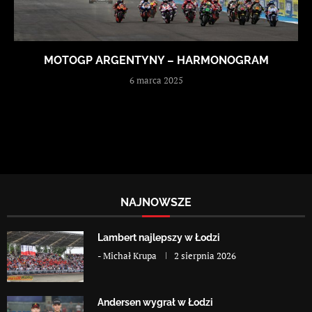
MOTOGP ARGENTYNY – HARMONOGRAM
6 marca 2025
NAJNOWSZE
Lambert najlepszy w Łodzi
-
Michał Krupa
2 sierpnia 2026
Andersen wygrał w Łodzi