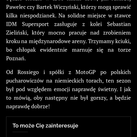
Pawelec czy Bartek Wiczyński, którzy mogą sprawić
kilka niespodzianek. Na solidne miejsce w stawce
IDM Supersport zasługuje z kolei Sebastian
Zieliński, który mocno pracuje nad zrobieniem
kroku na międzynarodowe areny. Trzymamy kciuki,
bo chłopak ewidentnie marnuje się na torze
Poznań.
Od Rossiego i spółki z MotoGP po polskich
pucharowiczów na niemieckich torach, ten sezon
był pod względem emocji naprawdę świetny. I jak
to mówią, oby następny nie był gorszy, a będzie
naprawdę dobrze!
To może Cię zainteresuje