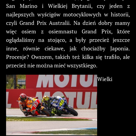
San Marino i Wielkiej Brytanii, czy jeden z
najlepszych wyścigów motocyklowych w historii,
czyli Grand Prix Australii. Na dzień dobry mamy
więc osiem z osiemnastu Grand Prix, które
oglądaliśmy na stojąco, a były przecież jeszcze
inne, równie ciekawe, jak chociażby Japonia.
Procesje? Owszem, takich też kilka się trafiło, ale
przecież nie można mieć wszystkiego.
Wielki