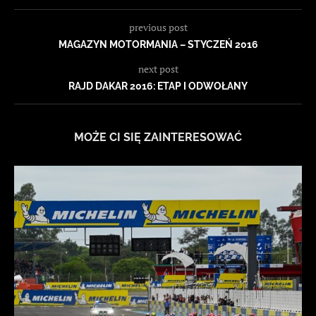
previous post
MAGAZYN MOTORMANIA – STYCZEŃ 2016
next post
RAJD DAKAR 2016: ETAP I ODWOŁANY
MOŻE CI SIĘ ZAINTERESOWAĆ