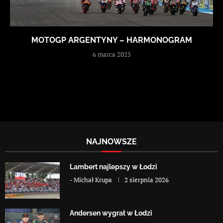
MOTOGP ARGENTYNY – HARMONOGRAM
6 marca 2025
NAJNOWSZE
Lambert najlepszy w Łodzi
-
Michał Krupa
2 sierpnia 2026
Andersen wygrał w Łodzi