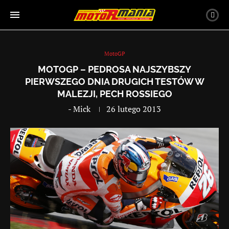
MotoGP
MOTOGP – PEDROSA NAJSZYBSZY
PIERWSZEGO DNIA DRUGICH TESTÓW W
MALEZJI, PECH ROSSIEGO
-
Mick
26 lutego 2013