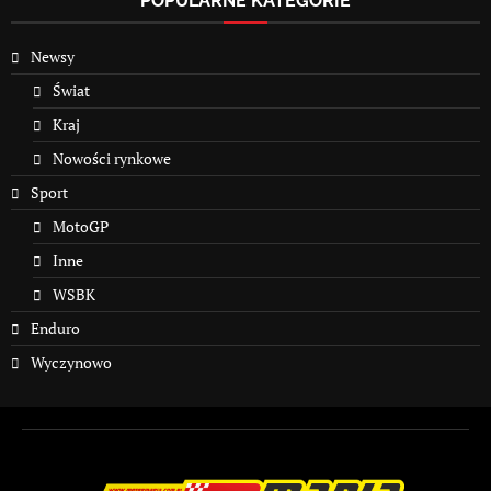
POPULARNE KATEGORIE
Newsy
Świat
Kraj
Nowości rynkowe
Sport
MotoGP
Inne
WSBK
Enduro
Wyczynowo