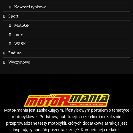
Nowości rynkowe
Sport
MotoGP
Inne
WSBK
Enduro
Wyczynowo
MotoRmania jest zaskakującym, lifestyle’owym portalem o tematyce
motocyklowej. Podstawą publikacji są rzetelnie i niezależnie
przeprowadzane testy motocykli, których dodatkową atrakcją jest
inspirujący sposób prezentacji zdjęć. Kompetencja redakcji