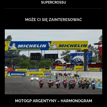
SUPERCROSSU
MOŻE CI SIĘ ZAINTERESOWAĆ
MOTOGP ARGENTYNY – HARMONOGRAM