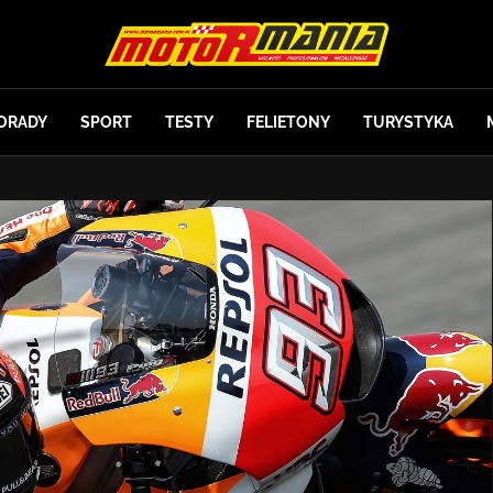
ORADY
SPORT
TESTY
FELIETONY
TURYSTYKA