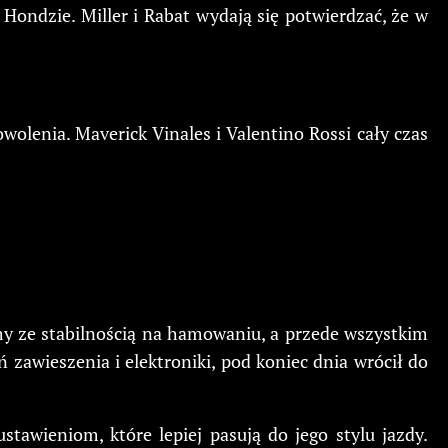
 Hondzie. Miller i Rabat wydają się potwierdzać, że w
olenia. Maverick Vinales i Valentino Rossi cały czas
emy ze stabilnością na hamowaniu, a przede wszystkim
zawieszenia i elektroniki, pod koniec dnia wrócił do
stawieniom, które lepiej pasują do jego stylu jazdy.