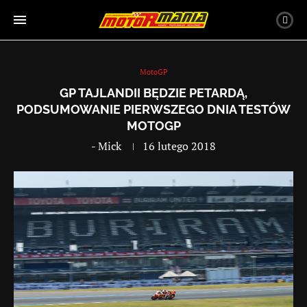
MotoGP
GP TAJLANDII BĘDZIE PETARDĄ,
PODSUMOWANIE PIERWSZEGO DNIA TESTÓW
MOTOGP
-
Mick
16 lutego 2018