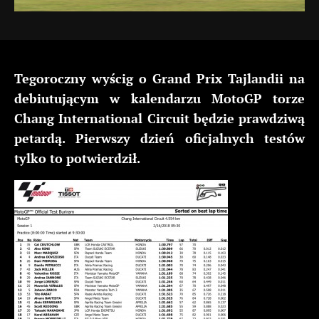
Tegoroczny wyścig o Grand Prix Tajlandii na
debiutującym w kalendarzu MotoGP torze
Chang International Circuit będzie prawdziwą
petardą. Pierwszy dzień oficjalnych testów
tylko to potwierdził.