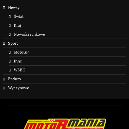
Newsy
Świat
Kraj
Nowości rynkowe
Sport
MotoGP
Inne
WSBK
Enduro
Wyczynowo