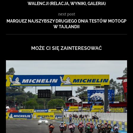
WALENCJI (RELACJA, WYNIKI, GALERIA)
next post
MARQUEZ NAJSZYBSZY DRUGIEGO DNIA TESTÓW MOTOGP
W TAJLANDII
MOŻE CI SIĘ ZAINTERESOWAĆ