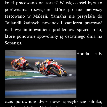
kolei pracowano na torze? W większości były to
porównania rozwiązań, które po raz pierwszy
testowano w Malezji. Yamaha nie przysłała do
Tajlandii żadnych nowinek i zamierza pracować
nad wyeliminowaniem problemów sprzed roku,
które ponownie spowolniły ją ostatniego dnia na
Sepangu.
Honda cały
czas porównuje dwie nowe specyfikacje silnika,