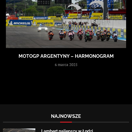
MOTOGP ARGENTYNY – HARMONOGRAM
6 marca 2025
NAJNOWSZE
Lambert najlepszy w Łodzi