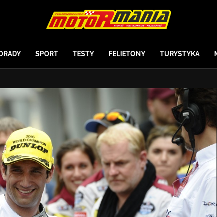
ORADY
SPORT
TESTY
FELIETONY
TURYSTYKA