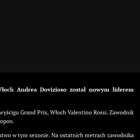
 Włoch Andrea Dovizioso został nowym liderem
 wyścigu Grand Prix, Włoch Valentino Rossi. Zawodnik
 opon.
ięstwo w tym sezonie. Na ostatnich metrach zawodnika