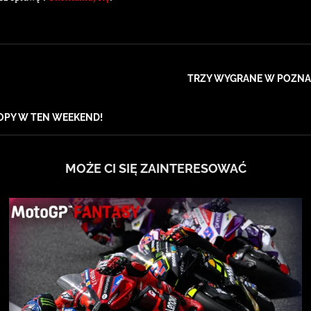
TRZY WYGRANE W POZNA
PY W TEN WEEKEND!
MOŻE CI SIĘ ZAINTERESOWAĆ