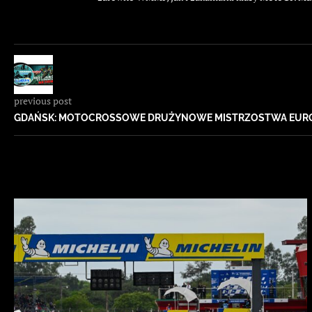
previous post
GDAŃSK: MOTOCROSSOWE DRUŻYNOWE MISTRZOSTWA EURO