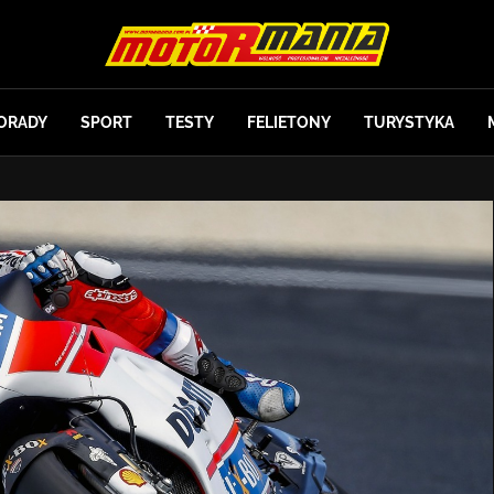
ORADY
SPORT
TESTY
FELIETONY
TURYSTYKA