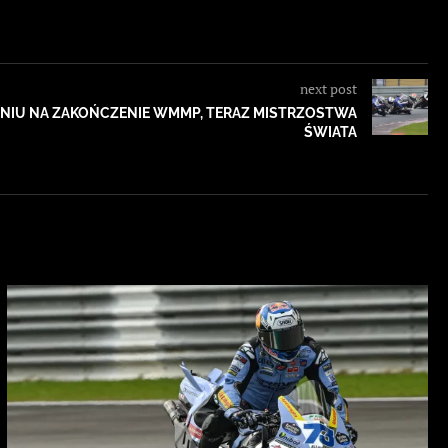
next post
NIU NA ZAKOŃCZENIE WMMP, TERAZ MISTRZOSTWA
ŚWIATA