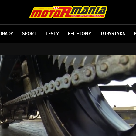
ORADY
SPORT
TESTY
FELIETONY
TURYSTYKA