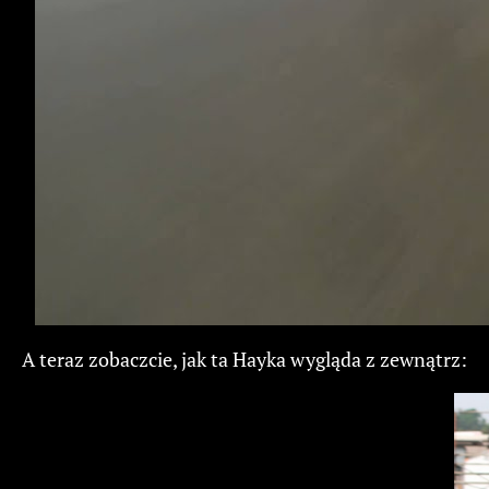
A teraz zobaczcie, jak ta Hayka wygląda z zewnątrz: