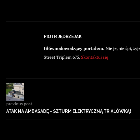
PIOTR JĘDRZEJAK
Głównodowodzący portalem.
Nie je, nie śpi, 
Street Triplem 675.
Skontaktuj się
previous post
ATAK NA AMBASADĘ – SZTURM ELEKTRYCZNĄ TRIALÓWKĄ!