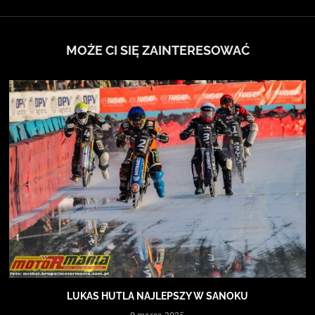
MOŻE CI SIĘ ZAINTERESOWAĆ
LUKAS HUTLA NAJLEPSZY W SANOKU
9 marca 2025