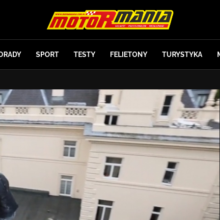
ORADY
SPORT
TESTY
FELIETONY
TURYSTYKA