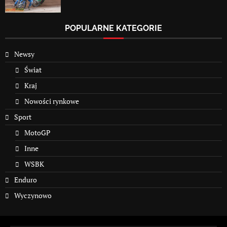
POPULARNE KATEGORIE
Newsy
Świat
Kraj
Nowości rynkowe
Sport
MotoGP
Inne
WSBK
Enduro
Wyczynowo