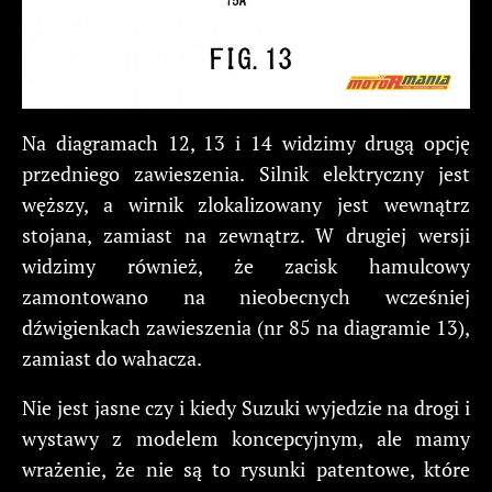
Na diagramach 12, 13 i 14 widzimy drugą opcję
przedniego zawieszenia. Silnik elektryczny jest
węższy, a wirnik zlokalizowany jest wewnątrz
stojana, zamiast na zewnątrz. W drugiej wersji
widzimy również, że zacisk hamulcowy
zamontowano na nieobecnych wcześniej
dźwigienkach zawieszenia (nr 85 na diagramie 13),
zamiast do wahacza.
Nie jest jasne czy i kiedy Suzuki wyjedzie na drogi i
wystawy z modelem koncepcyjnym, ale mamy
wrażenie, że nie są to rysunki patentowe, które