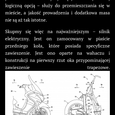
logiczną opcją – służy do przemieszczania się w
mieście, a jakość prowadzenia i dodatkowa masa
nie są aż tak istotne.
Skupmy się więc na najważniejszym – silnik
elektryczny. Jest on zamocowany w piaście
przedniego koła, które posiada specyficzne
zawieszenie. Jest ono oparte na wahaczu i
konstrukcji na pierwszy rzut oka przypominającej
zawieszenie trapezowe.