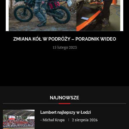
ZMIANA KÓŁ W PODRÓŻY – PORADNIK WIDEO
15 lutego 2023
NAJNOWSZE
Lambert najlepszy w Łodzi
-
Michał Krupa
2 sierpnia 2026