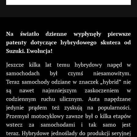
Na światło dzienne wypłynęły pierwsze
patenty dotyczące hybrydowego skutera od
Suzuki. Ewolucja!
Jeszcze kilka lat temu hybrydowy napęd w
samochodach był czymś niesamowitym.
Teraz samochody odziane w znaczek „hybrid” nie
są nawet najmniejszym zaskoczeniem w
codziennym ruchu ulicznym. Auta napędzane
jedynie prądem też zyskują na popularności.
Przemysł motocyklowy zawsze był o kilka etapów
wstecz za samochodami i tak samo jest
teraz. Hybrydowe jednoślady do produkcji seryjnej