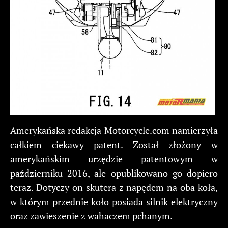
Amerykańska redakcja Motorcycle.com namierzyła
całkiem ciekawy patent. Został złożony w
amerykańskim urzędzie patentowym w
październiku 2016, ale opublikowano go dopiero
teraz. Dotyczy on skutera z napędem na oba koła,
w którym przednie koło posiada silnik elektryczny
oraz zawieszenie z wahaczem pchanym.