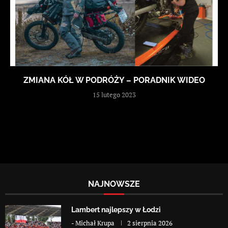
ZMIANA KÓŁ W PODRÓŻY – PORADNIK WIDEO
15 lutego 2023
NAJNOWSZE
Lambert najlepszy w Łodzi
-
Michał Krupa
2 sierpnia 2026