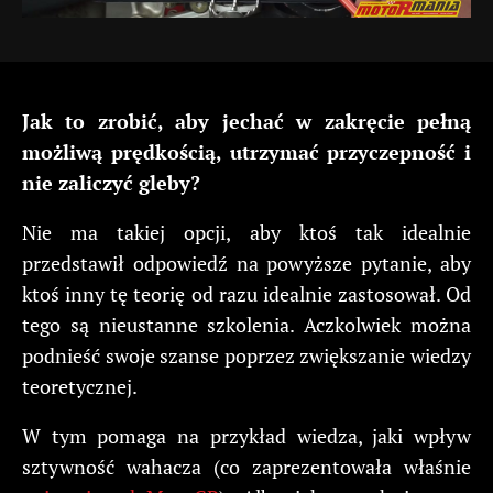
Jak to zrobić, aby jechać w zakręcie pełną
możliwą prędkością, utrzymać przyczepność i
nie zaliczyć gleby?
Nie ma takiej opcji, aby ktoś tak idealnie
przedstawił odpowiedź na powyższe pytanie, aby
ktoś inny tę teorię od razu idealnie zastosował. Od
tego są nieustanne szkolenia. Aczkolwiek można
podnieść swoje szanse poprzez zwiększanie wiedzy
teoretycznej.
W tym pomaga na przykład wiedza, jaki wpływ
sztywność wahacza (co zaprezentowała właśnie