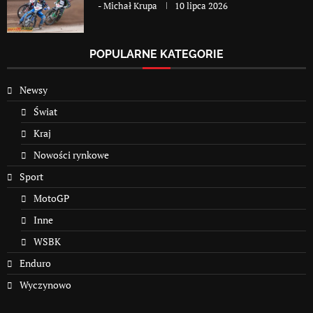
-
Michał Krupa
10 lipca 2026
POPULARNE KATEGORIE
Newsy
Świat
Kraj
Nowości rynkowe
Sport
MotoGP
Inne
WSBK
Enduro
Wyczynowo