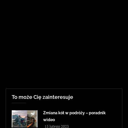
To może Cię zainteresuje
Zmiana kół w podróży – poradnik
wideo
15 lutego 2023