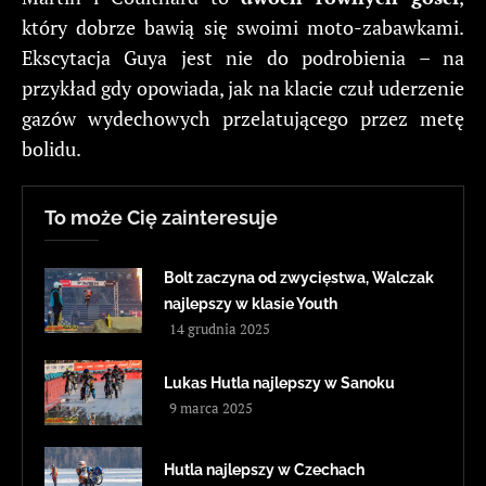
który dobrze bawią się swoimi moto-zabawkami.
Ekscytacja Guya jest nie do podrobienia – na
przykład gdy opowiada, jak na klacie czuł uderzenie
gazów wydechowych przelatującego przez metę
bolidu.
To może Cię zainteresuje
Bolt zaczyna od zwycięstwa, Walczak
najlepszy w klasie Youth
14 grudnia 2025
Lukas Hutla najlepszy w Sanoku
9 marca 2025
Hutla najlepszy w Czechach