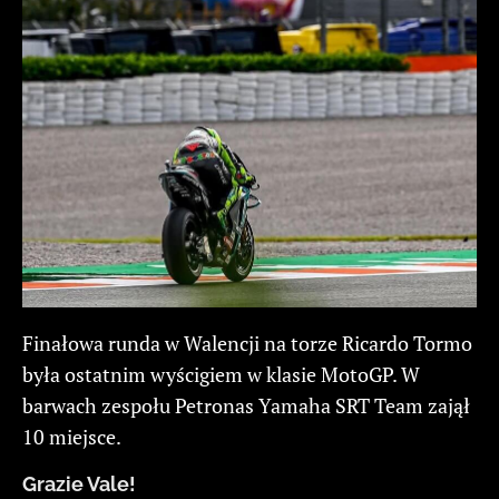
Finałowa runda w Walencji na torze Ricardo Tormo
była ostatnim wyścigiem w klasie MotoGP. W
barwach zespołu Petronas Yamaha SRT Team zajął
10 miejsce.
Grazie Vale!