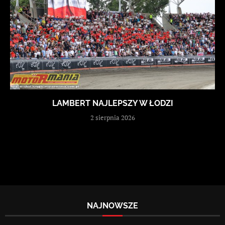
LAMBERT NAJLEPSZY W ŁODZI
2 sierpnia 2026
NAJNOWSZE