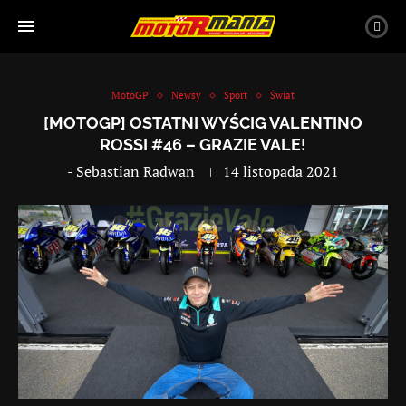
MotoGP
Newsy
Sport
Świat
[MOTOGP] OSTATNI WYŚCIG VALENTINO
ROSSI #46 – GRAZIE VALE!
-
Sebastian Radwan
14 listopada 2021