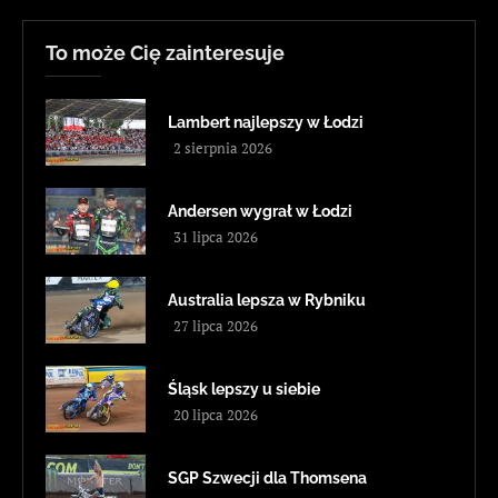
To może Cię zainteresuje
Lambert najlepszy w Łodzi
2 sierpnia 2026
Andersen wygrał w Łodzi
31 lipca 2026
Australia lepsza w Rybniku
27 lipca 2026
Śląsk lepszy u siebie
20 lipca 2026
SGP Szwecji dla Thomsena