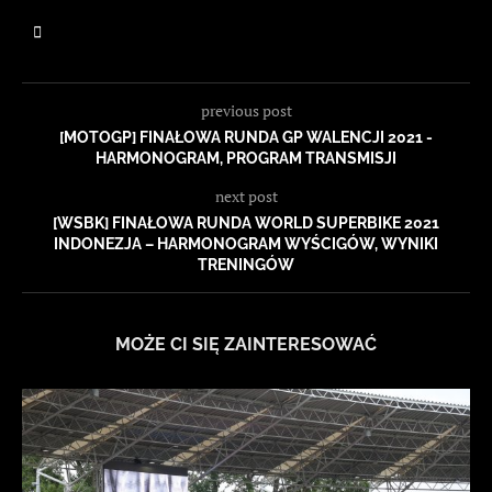
previous post
[MOTOGP] FINAŁOWA RUNDA GP WALENCJI 2021 -
HARMONOGRAM, PROGRAM TRANSMISJI
next post
[WSBK] FINAŁOWA RUNDA WORLD SUPERBIKE 2021
INDONEZJA – HARMONOGRAM WYŚCIGÓW, WYNIKI
TRENINGÓW
MOŻE CI SIĘ ZAINTERESOWAĆ