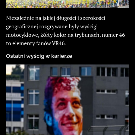
Niezależnie na jakiej długości i szerokości
geograficznej rozgrywane były wyścigi
motocyklowe, żółty kolor na trybunach, numer 46
to elementy fanów VR46.
Ostatni wyścig w karierze