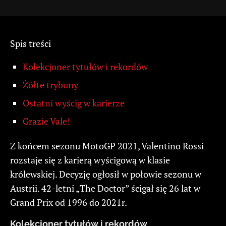
Spis treści
Kolekcjoner tytułów i rekordów
Żółte trybuny
Ostatni wyścig w karierze
Grazie Vale!
Z końcem sezonu MotoGP 2021, Valentino Rossi
rozstaje się z karierą wyścigową w klasie
królewskiej. Decyzję ogłosił w połowie sezonu w
Austrii. 42-letni „The Doctor” ścigał się 26 lat w
Grand Prix od 1996 do 2021r.
Kolekcjoner tytułów i rekordów