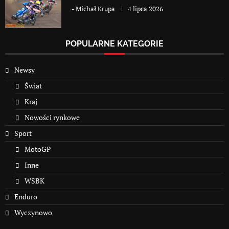
-
Michał Krupa
4 lipca 2026
POPULARNE KATEGORIE
Newsy
Świat
Kraj
Nowości rynkowe
Sport
MotoGP
Inne
WSBK
Enduro
Wyczynowo