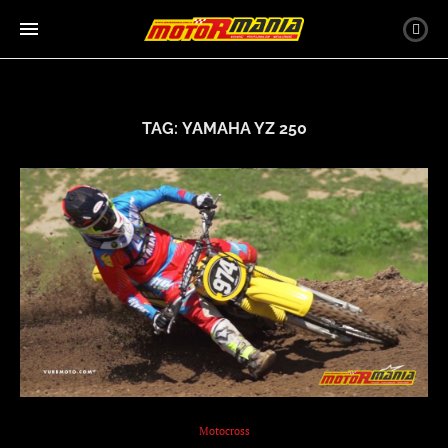
TAG:
YAMAHA YZ 250
Motocross