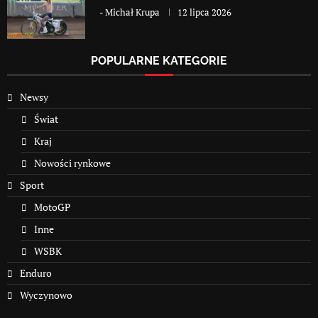
-
Michał Krupa
12 lipca 2026
POPULARNE KATEGORIE
Newsy
Świat
Kraj
Nowości rynkowe
Sport
MotoGP
Inne
WSBK
Enduro
Wyczynowo