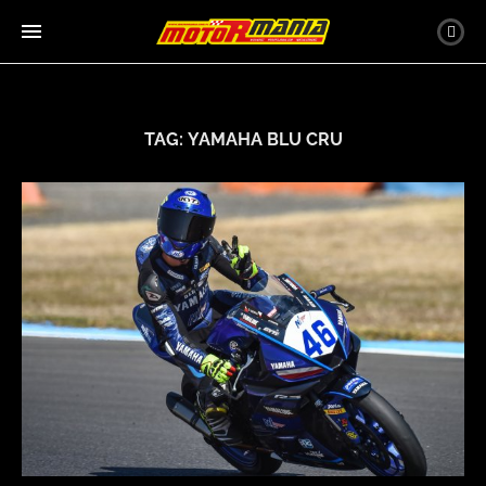
TAG:
YAMAHA BLU CRU