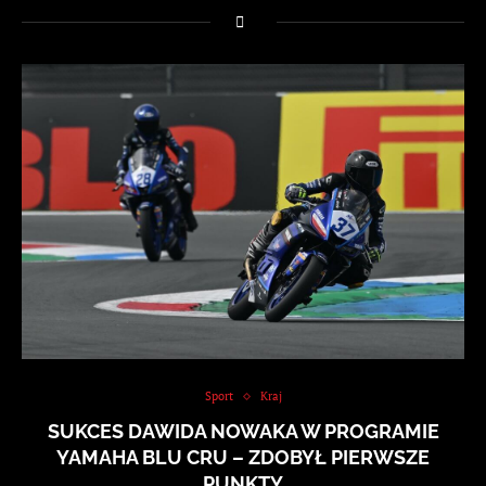
Sport
Kraj
SUKCES DAWIDA NOWAKA W PROGRAMIE
YAMAHA BLU CRU – ZDOBYŁ PIERWSZE
PUNKTY