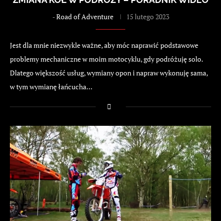
-
Road of Adventure
15 lutego 2023
Jest dla mnie niezwykle ważne, aby móc naprawić podstawowe
problemy mechaniczne w moim motocyklu, gdy podróżuję solo.
Dlatego większość usług, wymiany opon i napraw wykonuję sama,
w tym wymianę łańcucha…