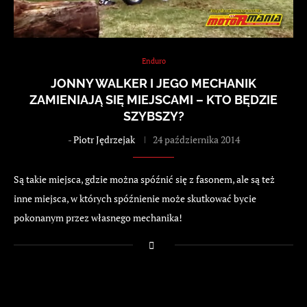
Enduro
JONNY WALKER I JEGO MECHANIK
ZAMIENIAJĄ SIĘ MIEJSCAMI – KTO BĘDZIE
SZYBSZY?
-
Piotr Jędrzejak
24 października 2014
Są takie miejsca, gdzie można spóźnić się z fasonem, ale są też
inne miejsca, w których spóźnienie może skutkować bycie
pokonanym przez własnego mechanika!