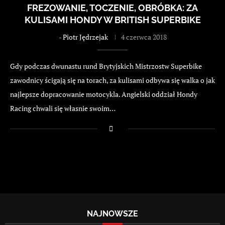
FREZOWANIE, TOCZENIE, OBRÓBKA: ZA
KULISAMI HONDY W BRITISH SUPERBIKE
-
Piotr Jędrzejak
4 czerwca 2018
Gdy podczas dwunastu rund Brytyjskich Mistrzostw Superbike
zawodnicy ścigają się na torach, za kulisami odbywa się walka o jak
najlepsze dopracowanie motocykla. Angielski oddział Hondy
Racing chwali się własnie swoim…
NAJNOWSZE