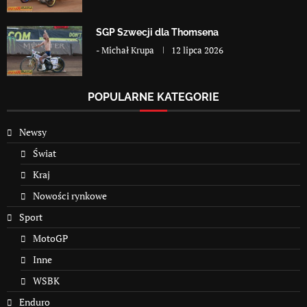
SGP Szwecji dla Thomsena
-
Michał Krupa
12 lipca 2026
POPULARNE KATEGORIE
Newsy
Świat
Kraj
Nowości rynkowe
Sport
MotoGP
Inne
WSBK
Enduro