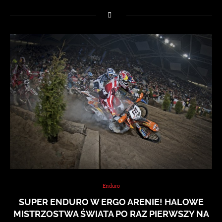
Enduro
SUPER ENDURO W ERGO ARENIE! HALOWE
MISTRZOSTWA ŚWIATA PO RAZ PIERWSZY NA