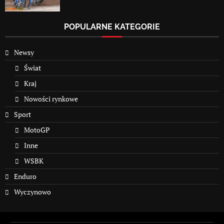
POPULARNE KATEGORIE
Newsy
Świat
Kraj
Nowości rynkowe
Sport
MotoGP
Inne
WSBK
Enduro
Wyczynowo