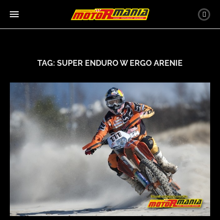
TAG:
SUPER ENDURO W ERGO ARENIE