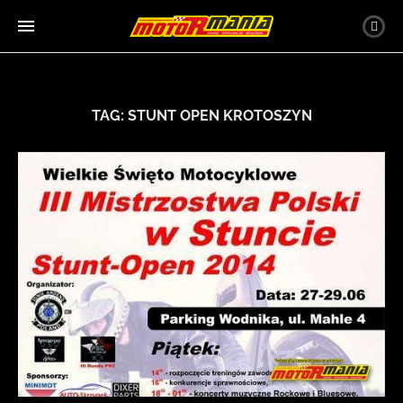
TAG:
STUNT OPEN KROTOSZYN