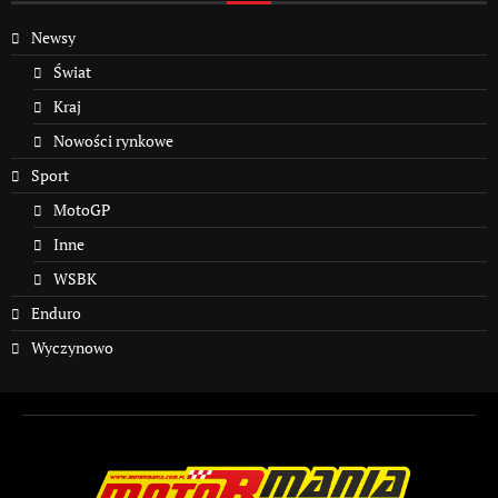
Newsy
Świat
Kraj
Nowości rynkowe
Sport
MotoGP
Inne
WSBK
Enduro
Wyczynowo