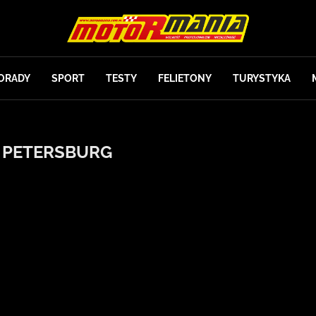
ORADY
SPORT
TESTY
FELIETONY
TURYSTYKA
 PETERSBURG