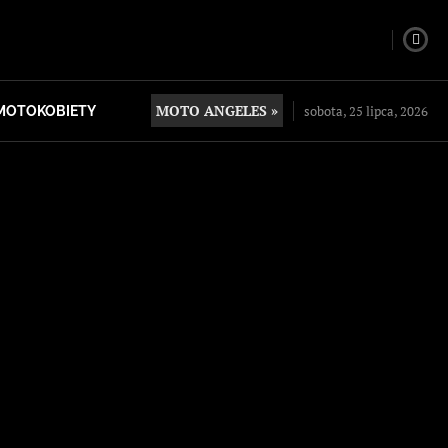
MOTO ANGELES »
sobota, 25 lipca, 2026
MOTOKOBIETY