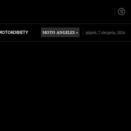
MOTO ANGELES »
piątek, 7 sierpnia, 2026
MOTOKOBIETY