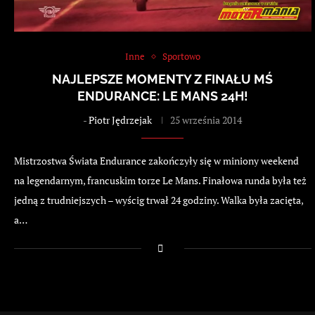
Inne
Sportowo
NAJLEPSZE MOMENTY Z FINAŁU MŚ
ENDURANCE: LE MANS 24H!
-
Piotr Jędrzejak
25 września 2014
Mistrzostwa Świata Endurance zakończyły się w miniony weekend
na legendarnym, francuskim torze Le Mans. Finałowa runda była też
jedną z trudniejszych – wyścig trwał 24 godziny. Walka była zacięta,
a…