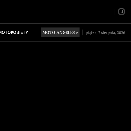
MOTO ANGELES »
piątek, 7 sierpnia, 2026
MOTOKOBIETY