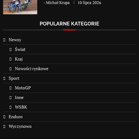
-
Michał Krupa
10 lipca 2026
POPULARNE KATEGORIE
Newsy
Świat
Kraj
Nowości rynkowe
Sport
MotoGP
Inne
WSBK
Enduro
Wyczynowo