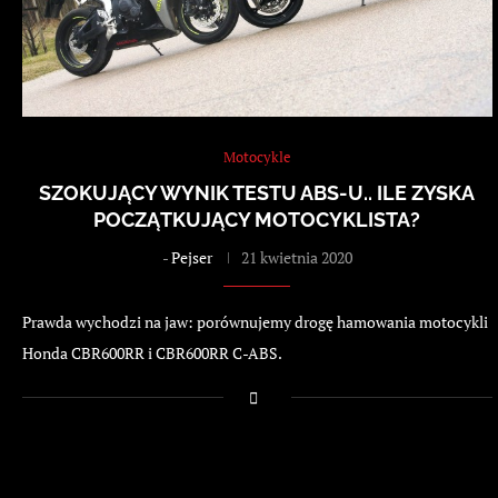
Motocykle
SZOKUJĄCY WYNIK TESTU ABS-U.. ILE ZYSKA
POCZĄTKUJĄCY MOTOCYKLISTA?
-
Pejser
21 kwietnia 2020
Prawda wychodzi na jaw: porównujemy drogę hamowania motocykli
Honda CBR600RR i CBR600RR C-ABS.