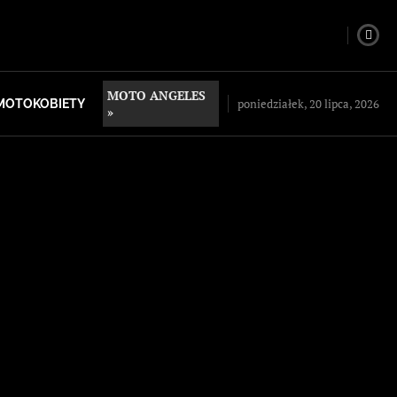
MOTO ANGELES
poniedziałek, 20 lipca, 2026
MOTOKOBIETY
»