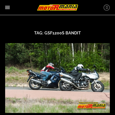
TAG:
GSF1200S BANDIT