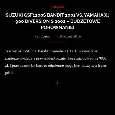
Motocykle
SUZUKI GSF1200S BANDIT 2001 VS. YAMAHA XJ
900 DIVERSION S 2002 – BUDŻETOWE
PORÓWNANIE!
-
Simpson
1 stycznia 2014
Ten Suzuki GSF1200 Bandit i Yamaha XJ 900 Diversion S na
papierze wyglądają prawie identycznie i kosztują dokładnie 9900
zł. Sprawdzamy jak bardzo odmienne mogą być maszyny z jednej
półki…