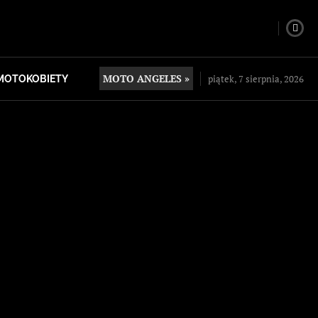
MOTO ANGELES »
piątek, 7 sierpnia, 2026
MOTOKOBIETY