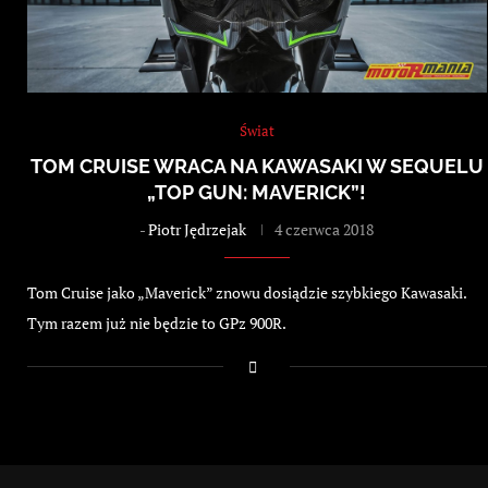
Świat
TOM CRUISE WRACA NA KAWASAKI W SEQUELU
„TOP GUN: MAVERICK”!
-
Piotr Jędrzejak
4 czerwca 2018
Tom Cruise jako „Maverick” znowu dosiądzie szybkiego Kawasaki.
Tym razem już nie będzie to GPz 900R.