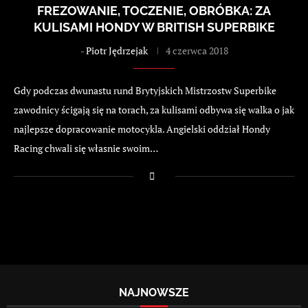
FREZOWANIE, TOCZENIE, OBRÓBKA: ZA
KULISAMI HONDY W BRITISH SUPERBIKE
-
Piotr Jędrzejak
4 czerwca 2018
Gdy podczas dwunastu rund Brytyjskich Mistrzostw Superbike
zawodnicy ścigają się na torach, za kulisami odbywa się walka o jak
najlepsze dopracowanie motocykla. Angielski oddział Hondy
Racing chwali się własnie swoim…
NAJNOWSZE