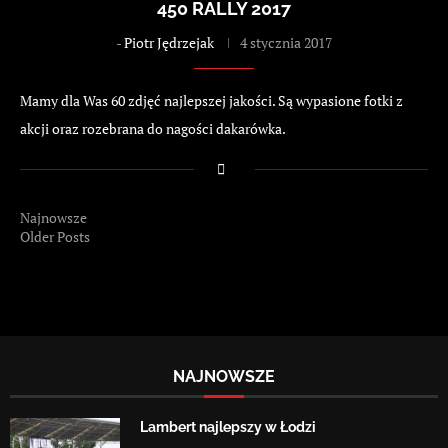
450 RALLY 2017
-
Piotr Jędrzejak
4 stycznia 2017
Mamy dla Was 60 zdjęć najlepszej jakości. Są wypasione fotki z
akcji oraz rozebrana do nagości dakarówka.
Najnowsze
Older Posts
NAJNOWSZE
Lambert najlepszy w Łodzi