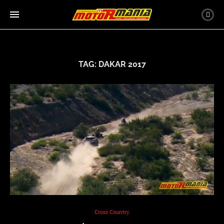
TAG:
DAKAR 2017
Cross Country