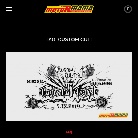
TAG:
CUSTOM CULT
Kraj