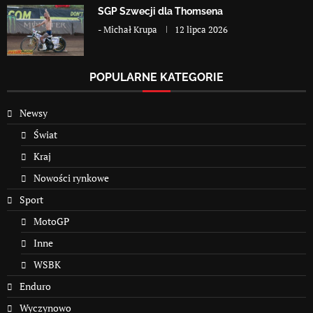
SGP Szwecji dla Thomsena
-
Michał Krupa
12 lipca 2026
POPULARNE KATEGORIE
Newsy
Świat
Kraj
Nowości rynkowe
Sport
MotoGP
Inne
WSBK
Enduro
Wyczynowo