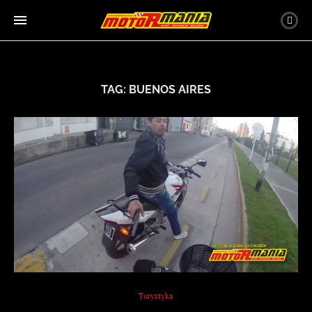
TAG:
BUENOS AIRES
Turystyka