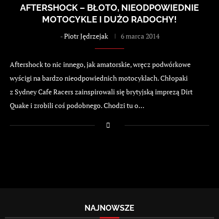
AFTERSHOCK – BŁOTO, NIEODPOWIEDNIE
MOTOCYKLE I DUŻO RADOCHY!
-
Piotr Jędrzejak
6 marca 2014
Aftershock to nic innego, jak amatorskie, wręcz podwórkowe
wyścigi na bardzo nieodpowiednich motocyklach. Chłopaki
z Sydney Cafe Racers zainspirowali się brytyjską imprezą Dirt
Quake i zrobili coś podobnego. Chodzi tu o…
NAJNOWSZE