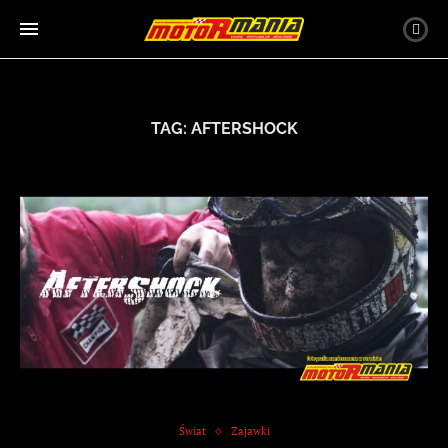
TAG:
AFTERSHOCK
Świat
Zajawki