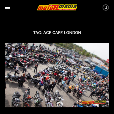
TAG:
ACE CAFE LONDON