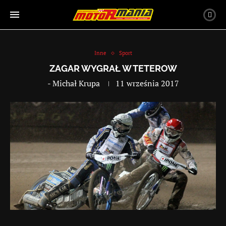
Inne
Sport
ZAGAR WYGRAŁ W TETEROW
-
Michał Krupa
11 września 2017