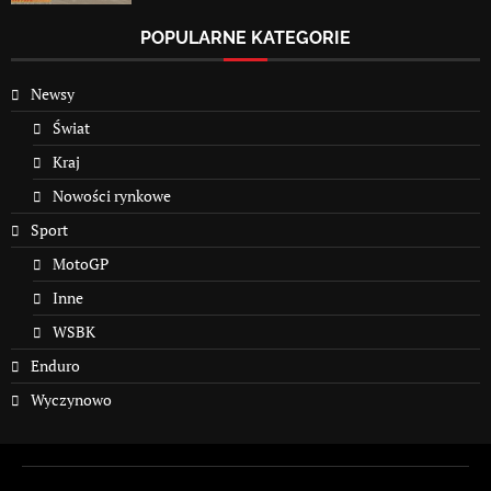
POPULARNE KATEGORIE
Newsy
Świat
Kraj
Nowości rynkowe
Sport
MotoGP
Inne
WSBK
Enduro
Wyczynowo