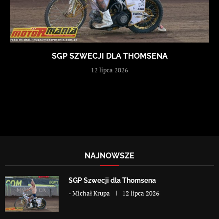
SGP SZWECJI DLA THOMSENA
12 lipca 2026
NAJNOWSZE
SGP Szwecji dla Thomsena
-
Michał Krupa
12 lipca 2026