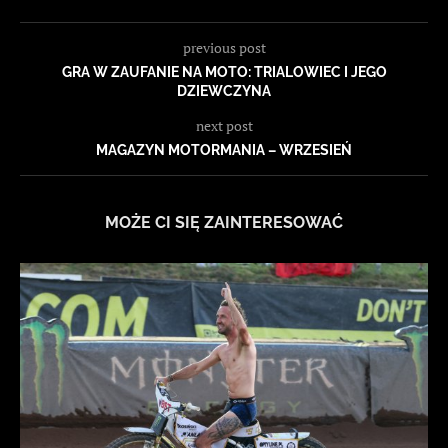
previous post
GRA W ZAUFANIE NA MOTO: TRIALOWIEC I JEGO
DZIEWCZYNA
next post
MAGAZYN MOTORMANIA – WRZESIEŃ
MOŻE CI SIĘ ZAINTERESOWAĆ