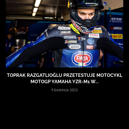
TOPRAK RAZGATLIOĞLU PRZETESTUJE MOTOCYKL
MOTOGP YAMAHA YZR-M1 W...
9 kwietnia 2023