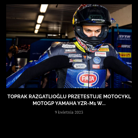
TOPRAK RAZGATLIOĞLU PRZETESTUJE MOTOCYKL
MOTOGP YAMAHA YZR-M1 W...
9 kwietnia 2023